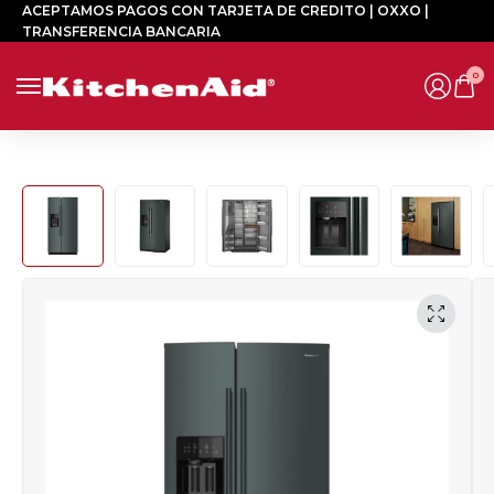
ACEPTAMOS PAGOS CON TARJETA DE CREDITO | OXXO |
TRANSFERENCIA BANCARIA
0