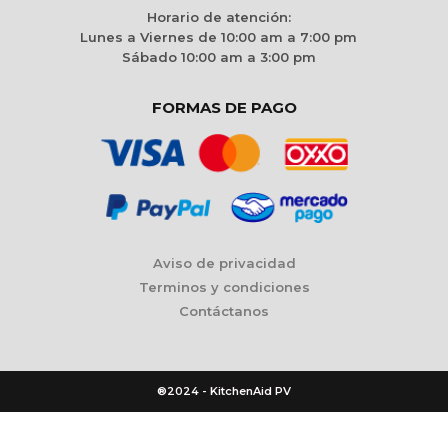
Horario de atención:
Lunes a Viernes de 10:00 am a 7:00 pm
Sábado 10:00 am a 3:00 pm
FORMAS DE PAGO
Aviso de privacidad
Terminos y condiciones
Contáctanos
®2024 - KitchenAid PV