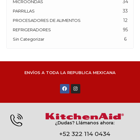
34
MICROONDAS
33
PARRILLAS
12
PROCESADORES DE ALIMENTOS
95
REFRIGERADORES
6
Sin Categorizar
ENVÍOS A TODA LA REPUBLICA MEXICANA
¿Dudas? Llámanos ahora:
+52 322 114 0434