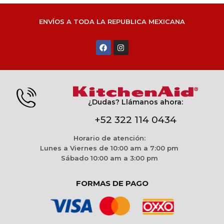
ENVÍOS A TODA LA REPUBLICA MEXICANA
¿Dudas? Llámanos ahora:
+52 322 114 0434
Horario de atención:
Lunes a Viernes de 10:00 am a 7:00 pm
Sábado 10:00 am a 3:00 pm
FORMAS DE PAGO