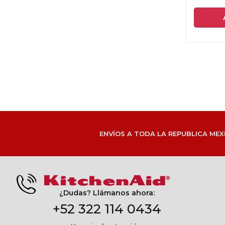
ENVÍOS A TODA LA REPUBLICA MEX
¿Dudas? Llámanos ahora:
+52 322 114 0434