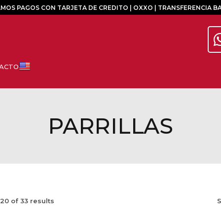
MOS PAGOS CON TARJETA DE CREDITO | OXXO | TRANSFERENCIA B
PARRILLAS
20
of
33
results