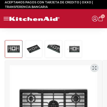
ACEPTAMOS PAGOS CON TARJETA DE CREDITO | OXXO |
TRANSFERENCIA BANCARIA
0