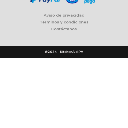
Aviso de privacidad
Terminos y condiciones
Contáctanos
®2024 - KitchenAid PV