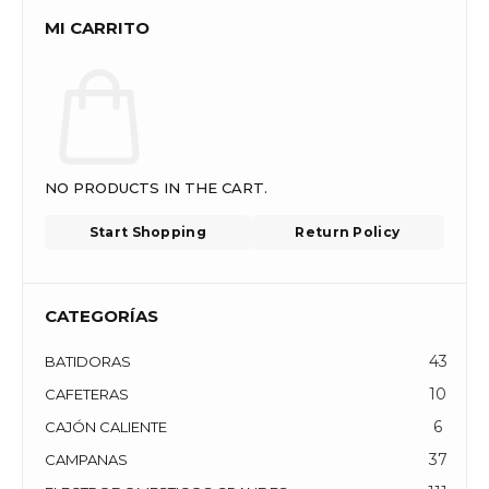
MI CARRITO
NO PRODUCTS IN THE CART.
Start Shopping
Return Policy
CATEGORÍAS
43
BATIDORAS
10
CAFETERAS
6
CAJÓN CALIENTE
37
CAMPANAS
111
ELECTRODOMESTICOS GRANDES