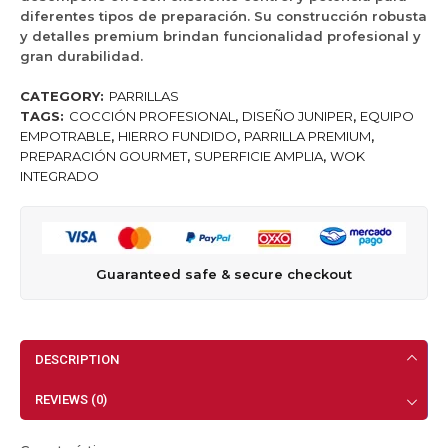
diferentes tipos de preparación. Su construcción robusta
y detalles premium brindan funcionalidad profesional y
gran durabilidad.
CATEGORY:
PARRILLAS
TAGS:
COCCIÓN PROFESIONAL
,
DISEÑO JUNIPER
,
EQUIPO
EMPOTRABLE
,
HIERRO FUNDIDO
,
PARRILLA PREMIUM
,
PREPARACIÓN GOURMET
,
SUPERFICIE AMPLIA
,
WOK
INTEGRADO
Guaranteed safe & secure checkout
DESCRIPTION
REVIEWS (0)