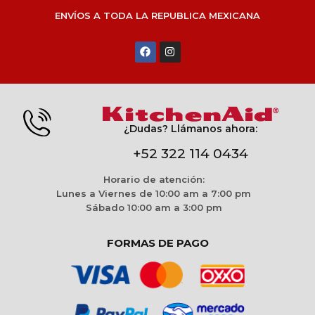
ENVÍOS A TODA LA REPUBLICA MEXICANA
¿Dudas? Llámanos ahora:
+52 322 114 0434
Horario de atención:
Lunes a Viernes de 10:00 am a 7:00 pm
Sábado 10:00 am a 3:00 pm
FORMAS DE PAGO