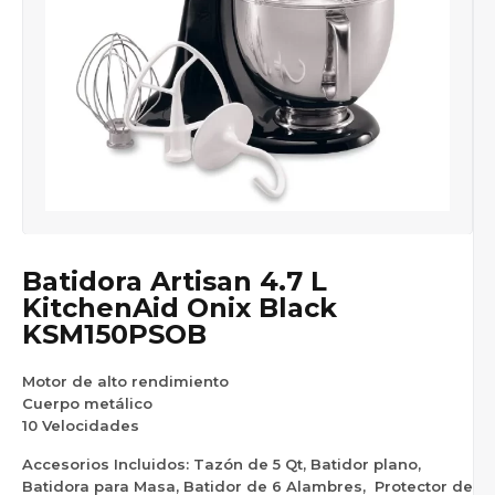
Batidora Artisan 4.7 L
KitchenAid Onix Black
KSM150PSOB
Motor de alto rendimiento
Cuerpo metálico
10 Velocidades
Accesorios Incluidos:
Tazón de 5 Qt, Batidor plano,
Batidora para Masa, Batidor de 6 Alambres, Protector de