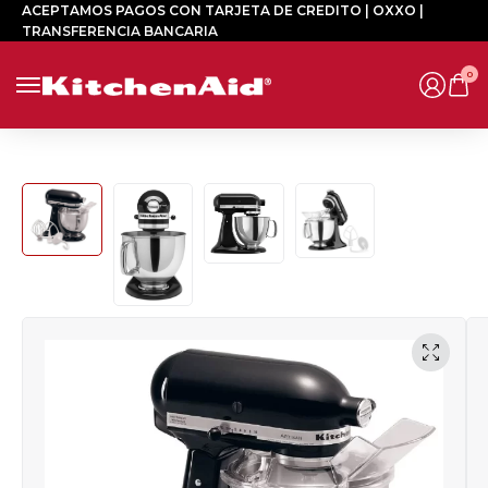
ACEPTAMOS PAGOS CON TARJETA DE CREDITO | OXXO |
TRANSFERENCIA BANCARIA
0