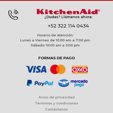
¿Dudas? Llámanos ahora:
+52 322 114 0434
Horario de atención:
Lunes a Viernes de 10:00 am a 7:00 pm
Sábado 10:00 am a 3:00 pm
FORMAS DE PAGO
Aviso de privacidad
Terminos y condiciones
Contáctanos