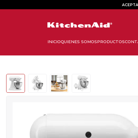
ACEPTA