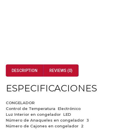
DESCRIPTION
REVIEWS (0)
ESPECIFICACIONES
CONGELADOR
Control de Temperatura
Electrónico
Luz Interior en congelador
LED
Número de Anaqueles en congelador
3
Número de Cajones en congelador
2