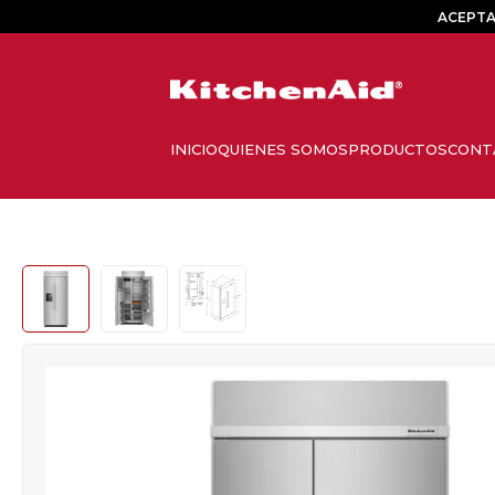
ACEPTA