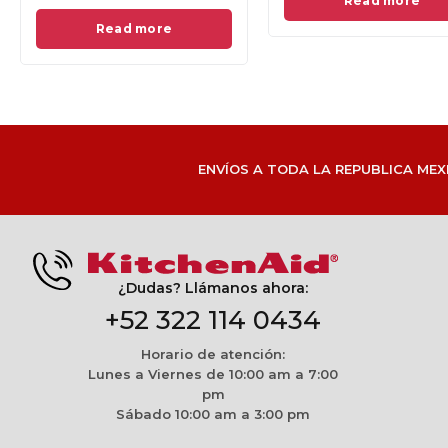
Add to cart
Read more
ENVÍOS A TODA LA REPUBLICA MEX
¿Dudas? Llámanos ahora:
+52 322 114 0434
Horario de atención:
Lunes a Viernes de 10:00 am a 7:00
pm
Sábado 10:00 am a 3:00 pm