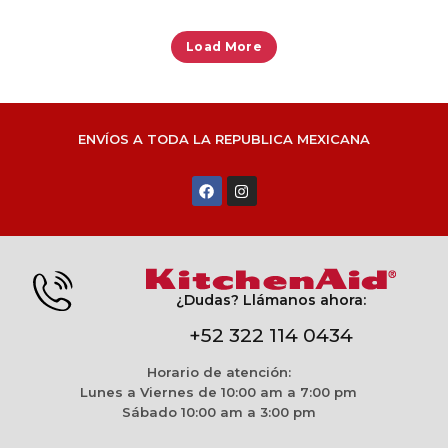
Load More
ENVÍOS A TODA LA REPUBLICA MEXICANA
¿Dudas? Llámanos ahora:
+52 322 114 0434
Horario de atención:
Lunes a Viernes de 10:00 am a 7:00 pm
Sábado 10:00 am a 3:00 pm