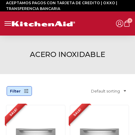
ACEPTAMOS PAGOS CON TARJETA DE CREDITO | OXXO |
TRANSFERENCIA BANCARIA
0
ACERO INOXIDABLE
Filter
Default sorting
SALE!
SALE!