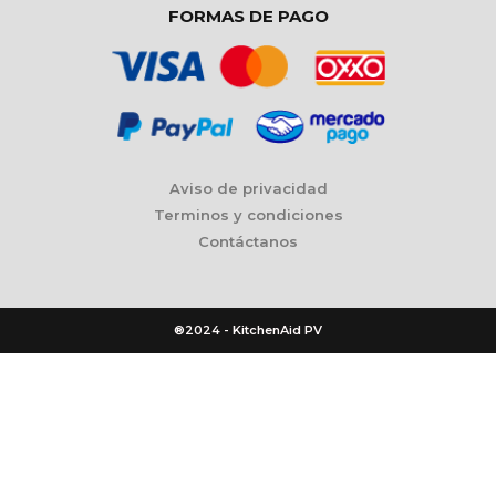
FORMAS DE PAGO
Aviso de privacidad
Terminos y condiciones
Contáctanos
®2024 - KitchenAid PV