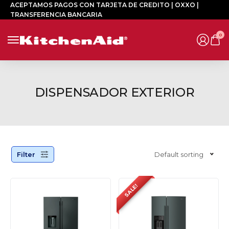
ACEPTAMOS PAGOS CON TARJETA DE CREDITO | OXXO |
TRANSFERENCIA BANCARIA
0
DISPENSADOR EXTERIOR
Filter
Default sorting
SALE!