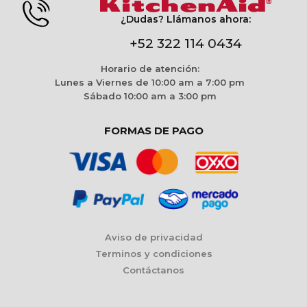
¿Dudas? Llámanos ahora:
+52 322 114 0434
Horario de atención:
Lunes a Viernes de 10:00 am a 7:00 pm
Sábado 10:00 am a 3:00 pm
FORMAS DE PAGO
Aviso de privacidad
Terminos y condiciones
Contáctanos