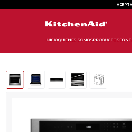
ACEPTA