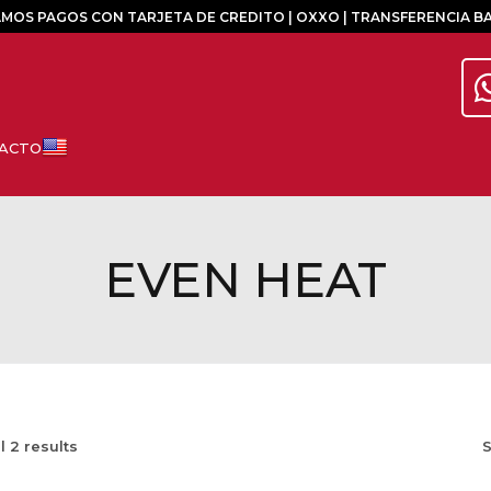
MOS PAGOS CON TARJETA DE CREDITO | OXXO | TRANSFERENCIA B
EVEN HEAT
ll
2
results