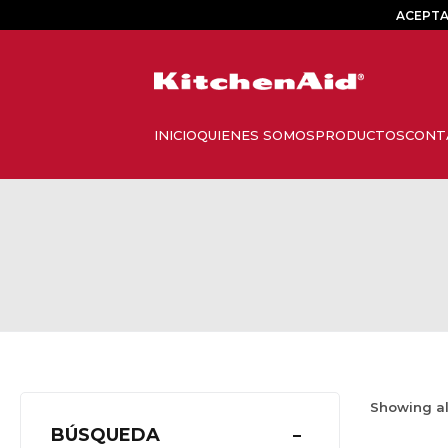
ACEPTA
Showing a
BÚSQUEDA