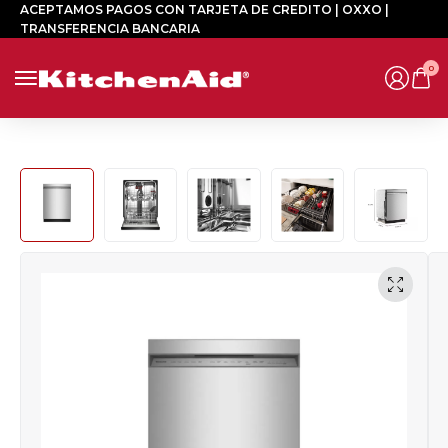
ACEPTAMOS PAGOS CON TARJETA DE CREDITO | OXXO |
TRANSFERENCIA BANCARIA
0