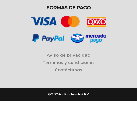
FORMAS DE PAGO
Aviso de privacidad
Terminos y condiciones
Contáctanos
®2024 - KitchenAid PV