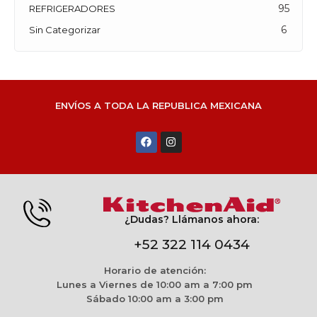
95
REFRIGERADORES
6
Sin Categorizar
ENVÍOS A TODA LA REPUBLICA MEXICANA
¿Dudas? Llámanos ahora:
+52 322 114 0434
Horario de atención:
Lunes a Viernes de 10:00 am a 7:00 pm
Sábado 10:00 am a 3:00 pm