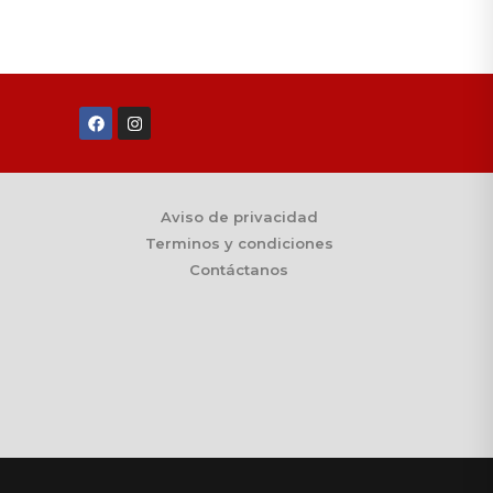
Aviso de privacidad
Terminos y condiciones
Contáctanos