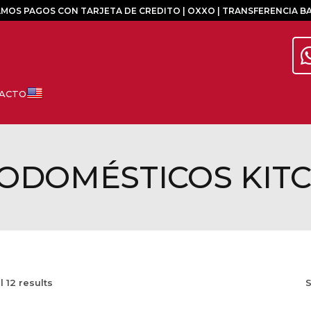
MOS PAGOS CON TARJETA DE CREDITO | OXXO | TRANSFERENCIA B
ODOMÉSTICOS KIT
ll
12
results