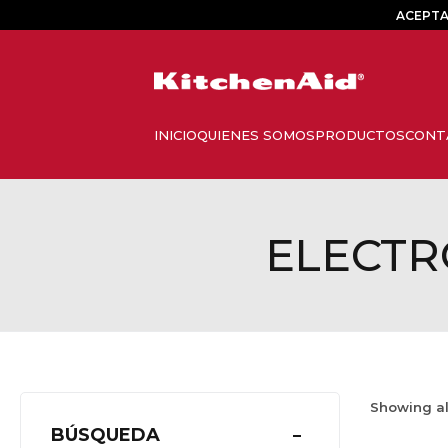
ACEPTA
ELECTR
Showing a
BÚSQUEDA