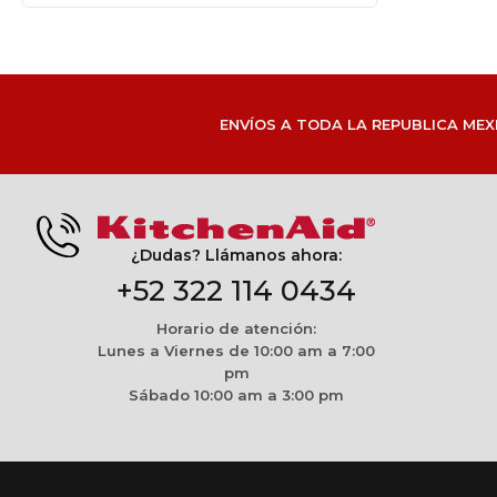
ENVÍOS A TODA LA REPUBLICA MEX
¿Dudas? Llámanos ahora:
+52 322 114 0434
Horario de atención:
Lunes a Viernes de 10:00 am a 7:00
pm
Sábado 10:00 am a 3:00 pm