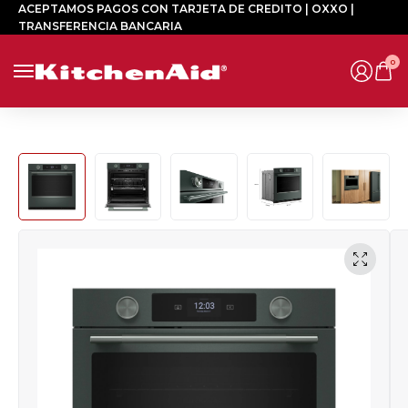
ACEPTAMOS PAGOS CON TARJETA DE CREDITO | OXXO |
TRANSFERENCIA BANCARIA
0