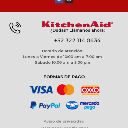
¿Dudas? Llámanos ahora:
+52 322 114 0434
Horario de atención:
Lunes a Viernes de 10:00 am a 7:00 pm
Sábado 10:00 am a 3:00 pm
FORMAS DE PAGO
Aviso de privacidad
Terminos y condiciones