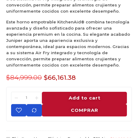
convección, permite preparar alimentos crujientes y
uniformemente cocidos con excelente desempeño.
Este horno empotrable KitchenAid® combina tecnología
avanzada y diseño sofisticado para ofrecer una
experiencia premium en la cocina. Su elegante acabado
Juniper aporta una apariencia exclusiva y
contemporánea, ideal para espacios modernos. Gracias
a su sistema Air Fry integrado y tecnología de
convección, permite preparar alimentos crujientes y
uniformemente cocidos con excelente desempeño.
$
84,999.00
$
66,161.38
Add to cart
COMPRAR