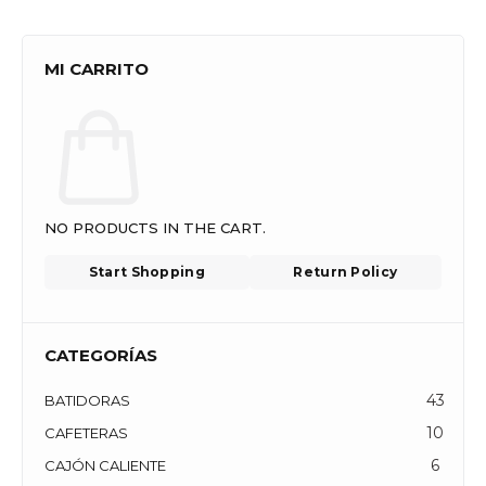
MI CARRITO
NO PRODUCTS IN THE CART.
Start Shopping
Return Policy
CATEGORÍAS
43
BATIDORAS
10
CAFETERAS