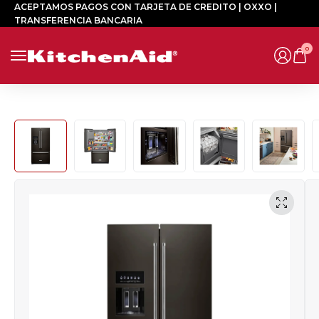
ACEPTAMOS PAGOS CON TARJETA DE CREDITO | OXXO |
TRANSFERENCIA BANCARIA
0