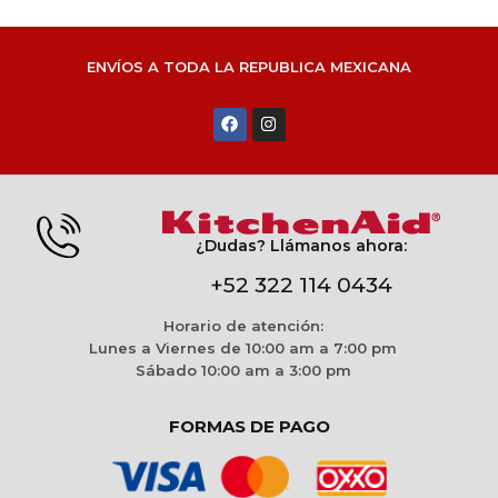
ENVÍOS A TODA LA REPUBLICA MEXICANA
¿Dudas? Llámanos ahora:
+52 322 114 0434
Horario de atención:
Lunes a Viernes de 10:00 am a 7:00 pm
Sábado 10:00 am a 3:00 pm
FORMAS DE PAGO