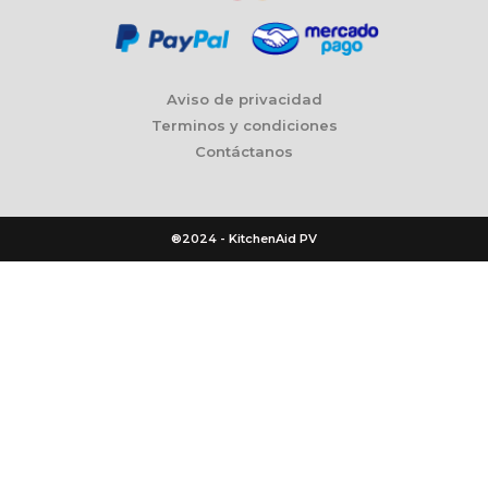
Aviso de privacidad
Terminos y condiciones
Contáctanos
®2024 - KitchenAid PV