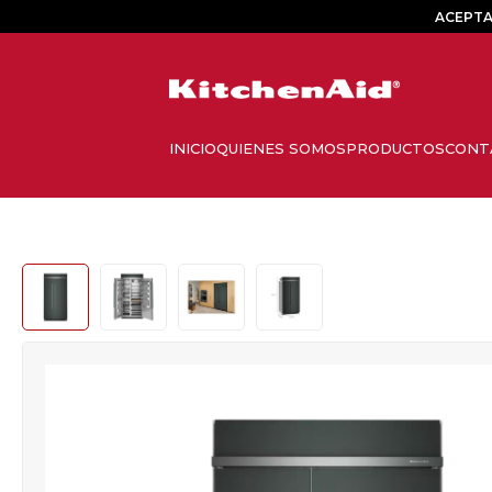
ACEPTA