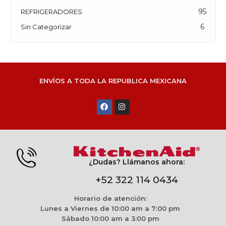
95
REFRIGERADORES
6
Sin Categorizar
ENVÍOS A TODA LA REPUBLICA MEXICANA
¿Dudas? Llámanos ahora:
+52 322 114 0434
Horario de atención:
Lunes a Viernes de 10:00 am a 7:00 pm
Sábado 10:00 am a 3:00 pm