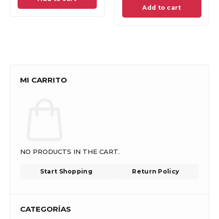
Add to cart
Add to cart
MI CARRITO
NO PRODUCTS IN THE CART.
Start Shopping
Return Policy
CATEGORÍAS