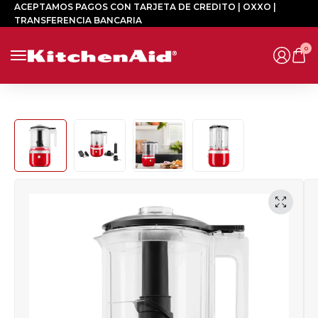
ACEPTAMOS PAGOS CON TARJETA DE CREDITO | OXXO |
TRANSFERENCIA BANCARIA
0