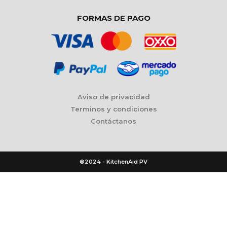
FORMAS DE PAGO
Aviso de privacidad
Terminos y condiciones
Contáctanos
®2024 - KitchenAid PV