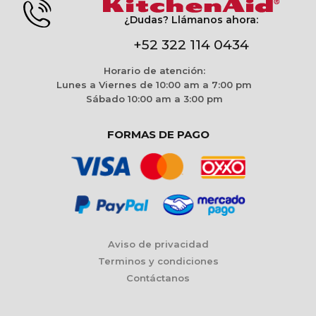
¿Dudas? Llámanos ahora:
+52 322 114 0434
Horario de atención:
Lunes a Viernes de 10:00 am a 7:00 pm
Sábado 10:00 am a 3:00 pm
FORMAS DE PAGO
Aviso de privacidad
Terminos y condiciones
Contáctanos