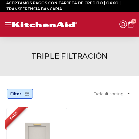
ACEPTAMOS PAGOS CON TARJETA DE CREDITO | OXXO |
TRANSFERENCIA BANCARIA
0
TRIPLE FILTRACIÓN
Filter
Default sorting
SALE!