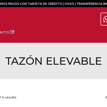
MOS PAGOS CON TARJETA DE CREDITO | OXXO | TRANSFERENCIA B
TAZÓN ELEVABLE
ll
5
results