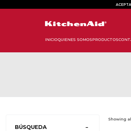
ACEPTA
Showing a
BÚSQUEDA