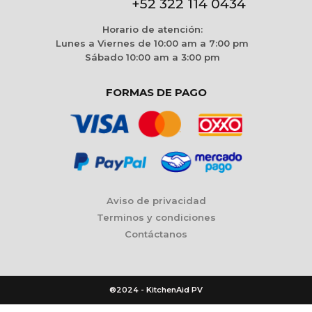
+52 322 114 0434
Horario de atención:
Lunes a Viernes de 10:00 am a 7:00 pm
Sábado 10:00 am a 3:00 pm
FORMAS DE PAGO
Aviso de privacidad
Terminos y condiciones
Contáctanos
®2024 - KitchenAid PV