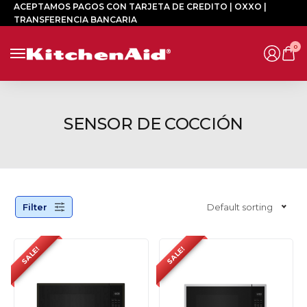
ACEPTAMOS PAGOS CON TARJETA DE CREDITO | OXXO |
TRANSFERENCIA BANCARIA
0
SENSOR DE COCCIÓN
Filter
Default sorting
SALE!
SALE!