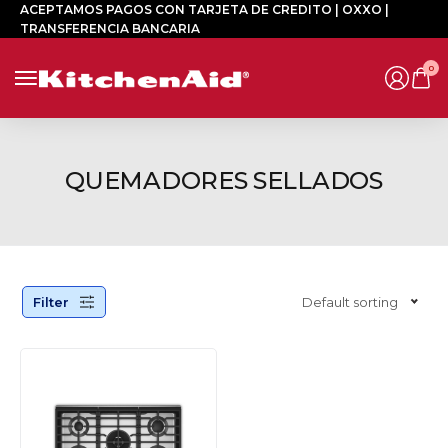
ACEPTAMOS PAGOS CON TARJETA DE CREDITO | OXXO |
TRANSFERENCIA BANCARIA
0
QUEMADORES SELLADOS
Filter
Default sorting