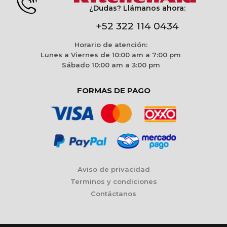
¿Dudas? Llámanos ahora:
+52 322 114 0434
Horario de atención:
Lunes a Viernes de 10:00 am a 7:00 pm
Sábado 10:00 am a 3:00 pm
FORMAS DE PAGO
Aviso de privacidad
Terminos y condiciones
Contáctanos