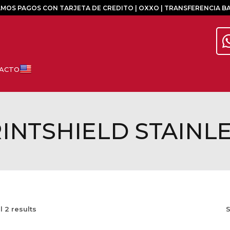
MOS PAGOS CON TARJETA DE CREDITO | OXXO | TRANSFERENCIA B
INTSHIELD STAINL
ll
2
results