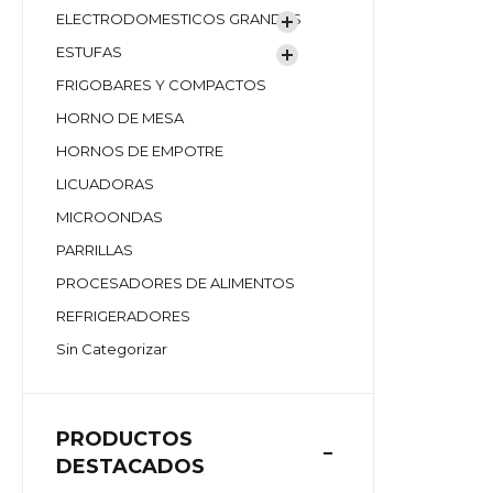
ELECTRODOMESTICOS GRANDES
ESTUFAS
FRIGOBARES Y COMPACTOS
HORNO DE MESA
HORNOS DE EMPOTRE
LICUADORAS
MICROONDAS
PARRILLAS
PROCESADORES DE ALIMENTOS
REFRIGERADORES
Sin Categorizar
PRODUCTOS
DESTACADOS