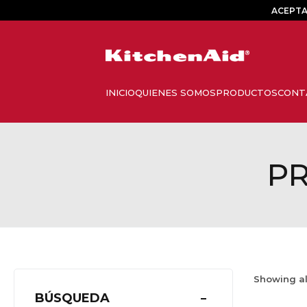
ACEPTA
PR
Showing a
BÚSQUEDA