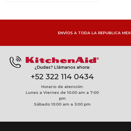
ENVÍOS A TODA LA REPUBLICA MEX
¿Dudas? Llámanos ahora:
+52 322 114 0434
Horario de atención:
Lunes a Viernes de 10:00 am a 7:00
pm
Sábado 10:00 am a 3:00 pm