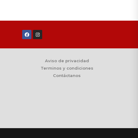
Aviso de privacidad
Terminos y condiciones
Contáctanos