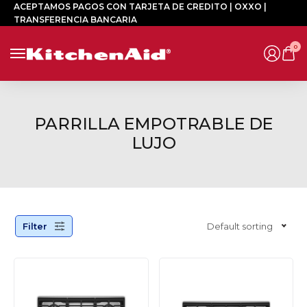
ACEPTAMOS PAGOS CON TARJETA DE CREDITO | OXXO |
TRANSFERENCIA BANCARIA
0
PARRILLA EMPOTRABLE DE
LUJO
Filter
Default sorting