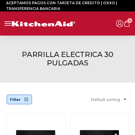
ACEPTAMOS PAGOS CON TARJETA DE CREDITO | OXXO |
TRANSFERENCIA BANCARIA
0
PARRILLA ELECTRICA 30
PULGADAS
Filter
Default sorting