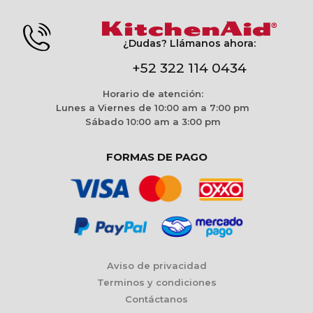
¿Dudas? Llámanos ahora:
+52 322 114 0434
Horario de atención:
Lunes a Viernes de 10:00 am a 7:00 pm
Sábado 10:00 am a 3:00 pm
FORMAS DE PAGO
Aviso de privacidad
Terminos y condiciones
Contáctanos