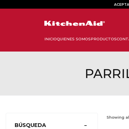
ACEPTA
PARRI
Showing a
BÚSQUEDA