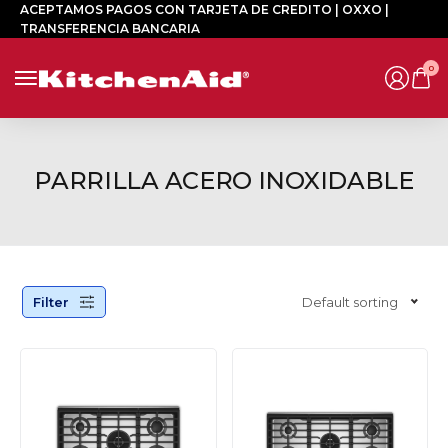
ACEPTAMOS PAGOS CON TARJETA DE CREDITO | OXXO |
TRANSFERENCIA BANCARIA
0
PARRILLA ACERO INOXIDABLE
Filter
Default sorting