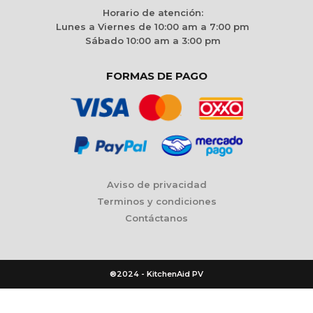
Horario de atención:
Lunes a Viernes de 10:00 am a 7:00 pm
Sábado 10:00 am a 3:00 pm
FORMAS DE PAGO
Aviso de privacidad
Terminos y condiciones
Contáctanos
®2024 - KitchenAid PV