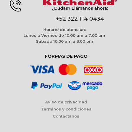
¿Dudas? Llámanos ahora:
+52 322 114 0434
Horario de atención:
Lunes a Viernes de 10:00 am a 7:00 pm
Sábado 10:00 am a 3:00 pm
FORMAS DE PAGO
Aviso de privacidad
Terminos y condiciones
Contáctanos