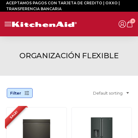
ACEPTAMOS PAGOS CON TARJETA DE CREDITO | OXXO |
TRANSFERENCIA BANCARIA
0
ORGANIZACIÓN FLEXIBLE
Filter
Default sorting
SALE!