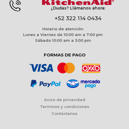
¿Dudas? Llámanos ahora:
+52 322 114 0434
Horario de atención:
Lunes a Viernes de 10:00 am a 7:00 pm
Sábado 10:00 am a 3:00 pm
FORMAS DE PAGO
Aviso de privacidad
Terminos y condiciones
Contáctanos