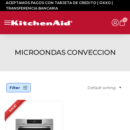
ACEPTAMOS PAGOS CON TARJETA DE CREDITO | OXXO |
TRANSFERENCIA BANCARIA
0
MICROONDAS CONVECCION
Filter
Default sorting
SALE!