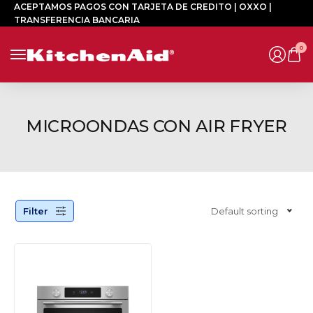
ACEPTAMOS PAGOS CON TARJETA DE CREDITO | OXXO |
TRANSFERENCIA BANCARIA
0
MICROONDAS CON AIR FRYER
Filter
Default sorting