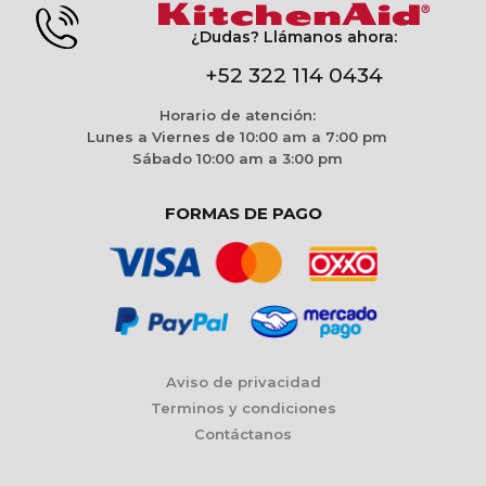
¿Dudas? Llámanos ahora:
+52 322 114 0434
Horario de atención:
Lunes a Viernes de 10:00 am a 7:00 pm
Sábado 10:00 am a 3:00 pm
FORMAS DE PAGO
Aviso de privacidad
Terminos y condiciones
Contáctanos