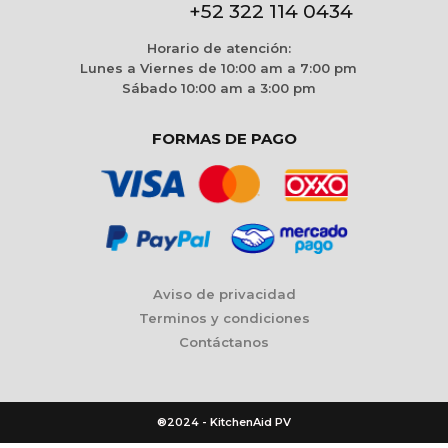
+52 322 114 0434
Horario de atención:
Lunes a Viernes de 10:00 am a 7:00 pm
Sábado 10:00 am a 3:00 pm
FORMAS DE PAGO
Aviso de privacidad
Terminos y condiciones
Contáctanos
®2024 - KitchenAid PV