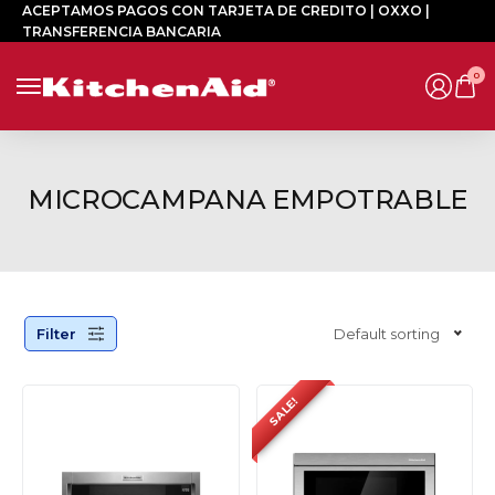
ACEPTAMOS PAGOS CON TARJETA DE CREDITO | OXXO |
TRANSFERENCIA BANCARIA
0
MICROCAMPANA EMPOTRABLE
Filter
Default sorting
SALE!