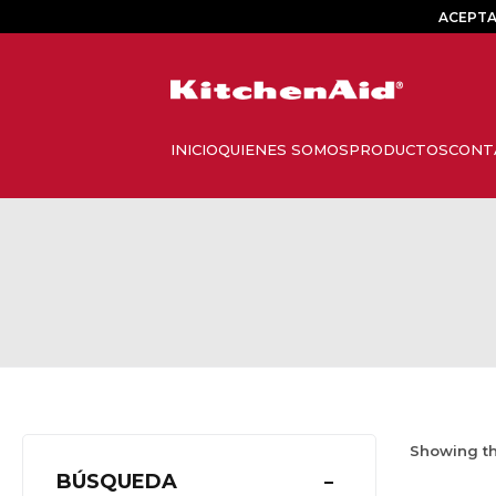
ACEPTA
Showing th
BÚSQUEDA