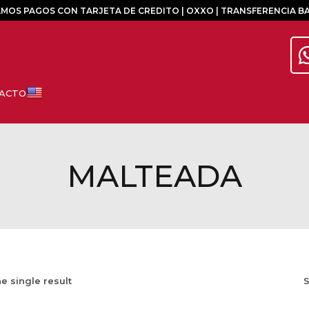
MOS PAGOS CON TARJETA DE CREDITO | OXXO | TRANSFERENCIA B
MALTEADA
e single result