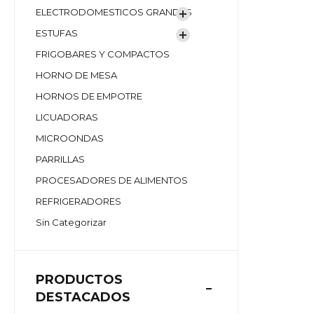
ELECTRODOMESTICOS GRANDES
ESTUFAS
FRIGOBARES Y COMPACTOS
HORNO DE MESA
HORNOS DE EMPOTRE
LICUADORAS
MICROONDAS
PARRILLAS
PROCESADORES DE ALIMENTOS
REFRIGERADORES
Sin Categorizar
PRODUCTOS
DESTACADOS