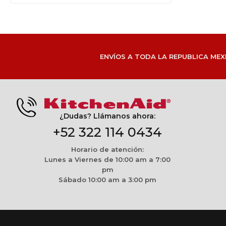
ENVÍOS A TODA LA REPUBLICA MEX
¿Dudas? Llámanos ahora:
+52 322 114 0434
Horario de atención:
Lunes a Viernes de 10:00 am a 7:00
pm
Sábado 10:00 am a 3:00 pm