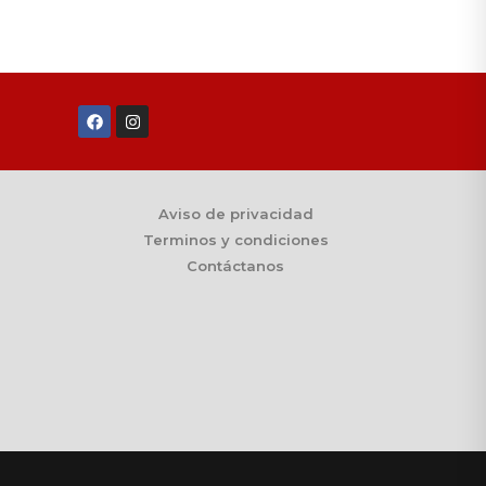
Aviso de privacidad
Terminos y condiciones
Contáctanos