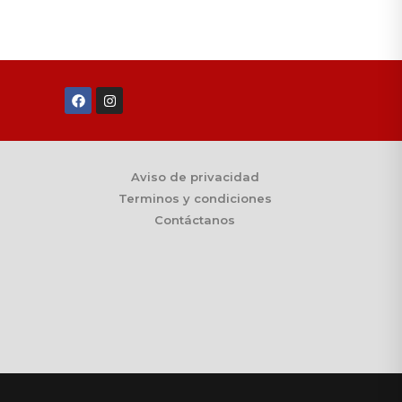
Aviso de privacidad
Terminos y condiciones
Contáctanos