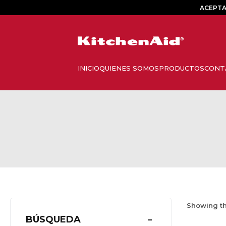
ACEPTA
Showing th
BÚSQUEDA