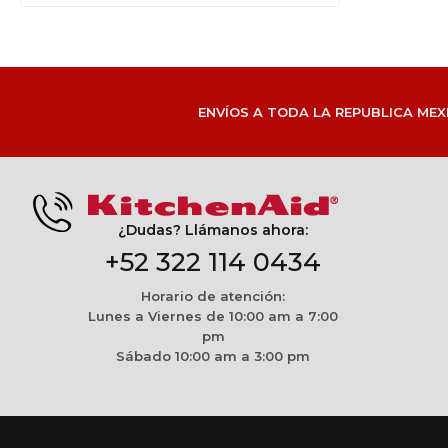
ENVÍOS A TODA LA REPUBLICA MEX
¿Dudas? Llámanos ahora:
+52 322 114 0434
Horario de atención:
Lunes a Viernes de 10:00 am a 7:00
pm
Sábado 10:00 am a 3:00 pm