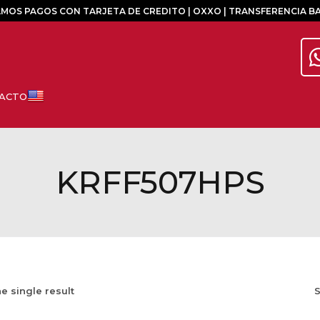
MOS PAGOS CON TARJETA DE CREDITO | OXXO | TRANSFERENCIA B
KRFF507HPS
e single result