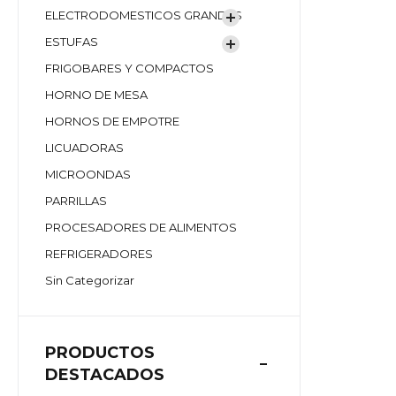
ELECTRODOMESTICOS GRANDES
ESTUFAS
FRIGOBARES Y COMPACTOS
HORNO DE MESA
HORNOS DE EMPOTRE
LICUADORAS
MICROONDAS
PARRILLAS
PROCESADORES DE ALIMENTOS
REFRIGERADORES
Sin Categorizar
PRODUCTOS
DESTACADOS