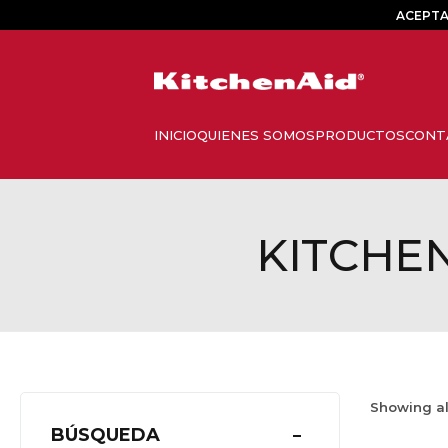
ACEPTA
KITCHE
Showing a
BÚSQUEDA