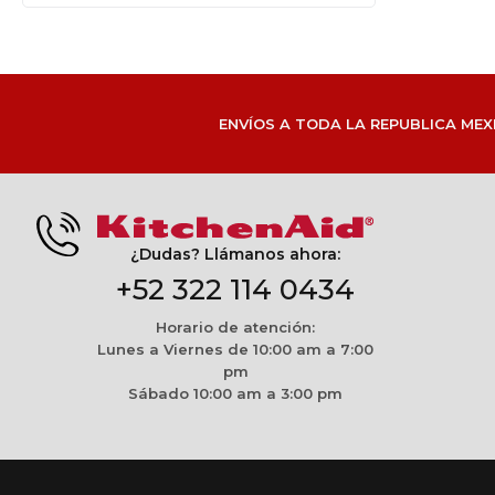
ENVÍOS A TODA LA REPUBLICA MEX
¿Dudas? Llámanos ahora:
+52 322 114 0434
Horario de atención:
Lunes a Viernes de 10:00 am a 7:00
pm
Sábado 10:00 am a 3:00 pm