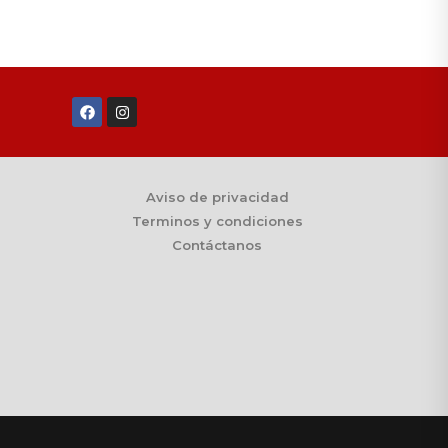
Aviso de privacidad
Terminos y condiciones
Contáctanos