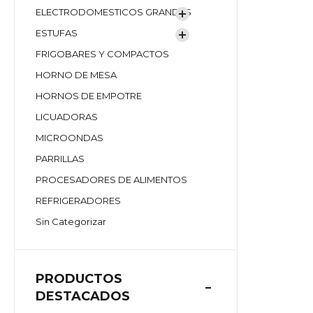
ELECTRODOMESTICOS GRANDES
ESTUFAS
FRIGOBARES Y COMPACTOS
HORNO DE MESA
HORNOS DE EMPOTRE
LICUADORAS
MICROONDAS
PARRILLAS
PROCESADORES DE ALIMENTOS
REFRIGERADORES
Sin Categorizar
PRODUCTOS
DESTACADOS