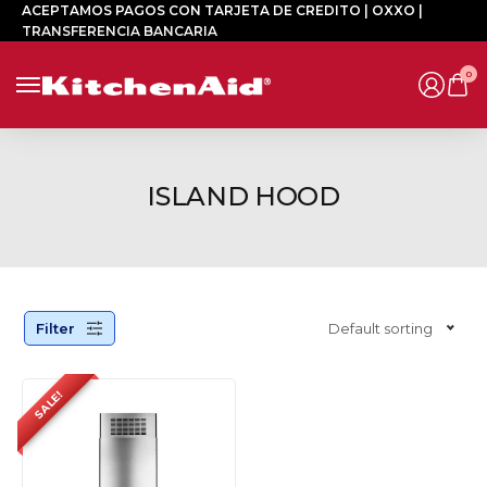
ACEPTAMOS PAGOS CON TARJETA DE CREDITO | OXXO |
TRANSFERENCIA BANCARIA
0
ISLAND HOOD
Filter
Default sorting
SALE!