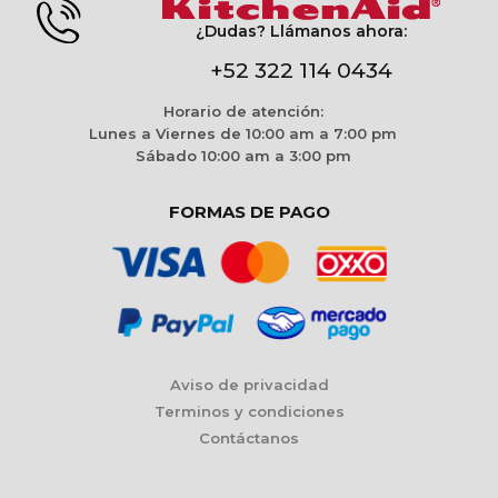
¿Dudas? Llámanos ahora:
+52 322 114 0434
Horario de atención:
Lunes a Viernes de 10:00 am a 7:00 pm
Sábado 10:00 am a 3:00 pm
FORMAS DE PAGO
Aviso de privacidad
Terminos y condiciones
Contáctanos