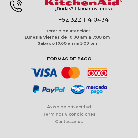
¿Dudas? Llámanos ahora:
+52 322 114 0434
Horario de atención:
Lunes a Viernes de 10:00 am a 7:00 pm
Sábado 10:00 am a 3:00 pm
FORMAS DE PAGO
Aviso de privacidad
Terminos y condiciones
Contáctanos