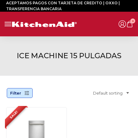
ACEPTAMOS PAGOS CON TARJETA DE CREDITO | OXXO |
TRANSFERENCIA BANCARIA
0
ICE MACHINE 15 PULGADAS
Filter
Default sorting
SALE!