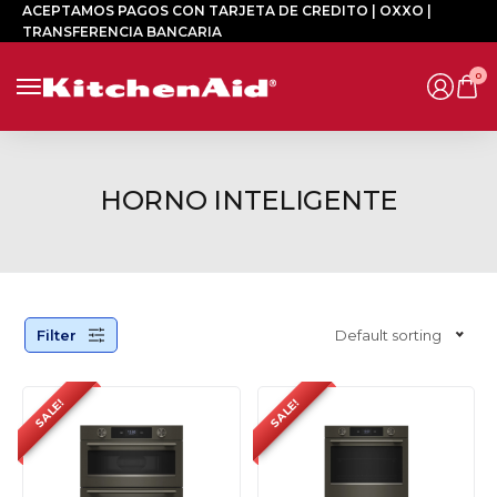
ACEPTAMOS PAGOS CON TARJETA DE CREDITO | OXXO |
TRANSFERENCIA BANCARIA
0
HORNO INTELIGENTE
Filter
Default sorting
SALE!
SALE!