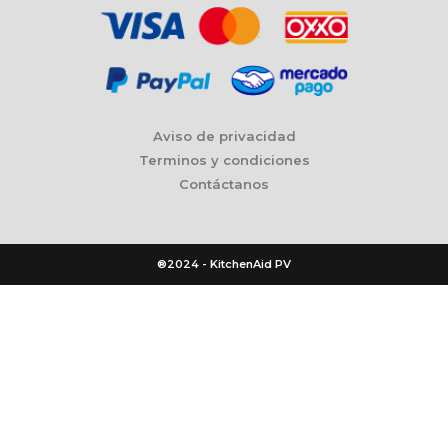
Aviso de privacidad
Terminos y condiciones
Contáctanos
®2024 - KitchenAid PV