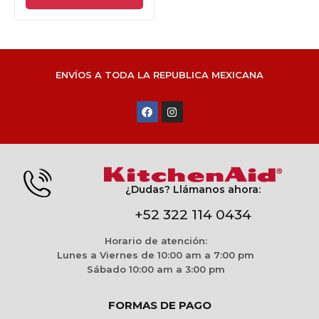
ENVÍOS A TODA LA REPUBLICA MEXICANA
¿Dudas? Llámanos ahora:
+52 322 114 0434
Horario de atención:
Lunes a Viernes de 10:00 am a 7:00 pm
Sábado 10:00 am a 3:00 pm
FORMAS DE PAGO