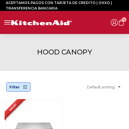
ACEPTAMOS PAGOS CON TARJETA DE CREDITO | OXXO |
TRANSFERENCIA BANCARIA
0
HOOD CANOPY
Filter
Default sorting
SALE!