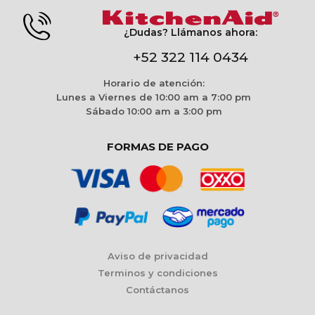
¿Dudas? Llámanos ahora:
+52 322 114 0434
Horario de atención:
Lunes a Viernes de 10:00 am a 7:00 pm
Sábado 10:00 am a 3:00 pm
FORMAS DE PAGO
Aviso de privacidad
Terminos y condiciones
Contáctanos