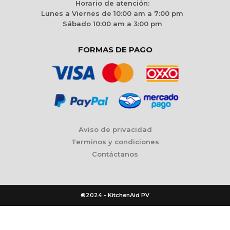
Horario de atención:
Lunes a Viernes de 10:00 am a 7:00 pm
Sábado 10:00 am a 3:00 pm
FORMAS DE PAGO
Aviso de privacidad
Terminos y condiciones
Contáctanos
®2024 - KitchenAid PV