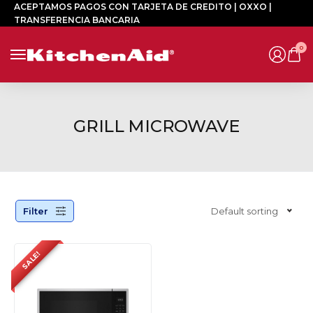
ACEPTAMOS PAGOS CON TARJETA DE CREDITO | OXXO |
TRANSFERENCIA BANCARIA
0
GRILL MICROWAVE
Filter
Default sorting
SALE!