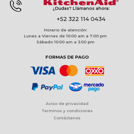
¿Dudas? Llámanos ahora:
+52 322 114 0434
Horario de atención:
Lunes a Viernes de 10:00 am a 7:00 pm
Sábado 10:00 am a 3:00 pm
FORMAS DE PAGO
Aviso de privacidad
Terminos y condiciones
Contáctanos