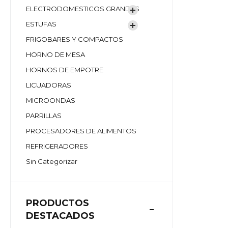
ELECTRODOMESTICOS GRANDES
ESTUFAS
FRIGOBARES Y COMPACTOS
HORNO DE MESA
HORNOS DE EMPOTRE
LICUADORAS
MICROONDAS
PARRILLAS
PROCESADORES DE ALIMENTOS
REFRIGERADORES
Sin Categorizar
PRODUCTOS
DESTACADOS