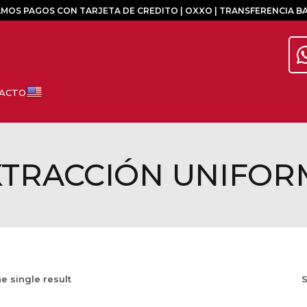
MOS PAGOS CON TARJETA DE CREDITO | OXXO | TRANSFERENCIA B
XTRACCIÓN UNIFOR
e single result