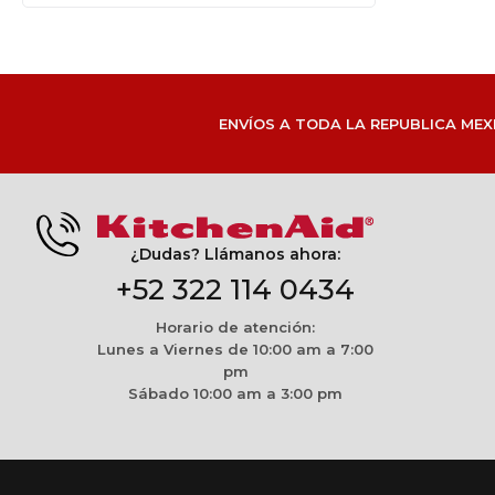
ENVÍOS A TODA LA REPUBLICA MEX
¿Dudas? Llámanos ahora:
+52 322 114 0434
Horario de atención:
Lunes a Viernes de 10:00 am a 7:00
pm
Sábado 10:00 am a 3:00 pm