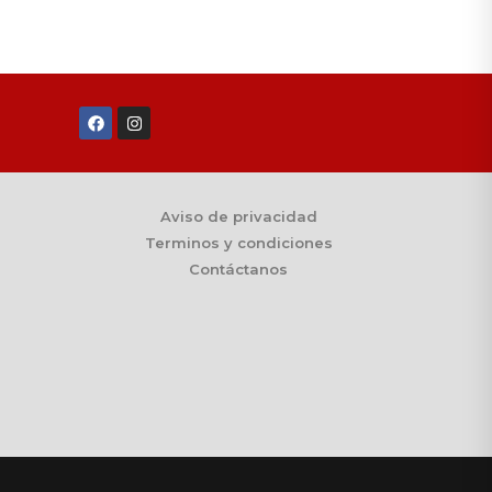
Aviso de privacidad
Terminos y condiciones
Contáctanos