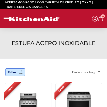
ACEPTAMOS PAGOS CON TARJETA DE CREDITO | OXXO |
TRANSFERENCIA BANCARIA
0
ESTUFA ACERO INOXIDABLE
Filter
Default sorting
SALE!
SALE!