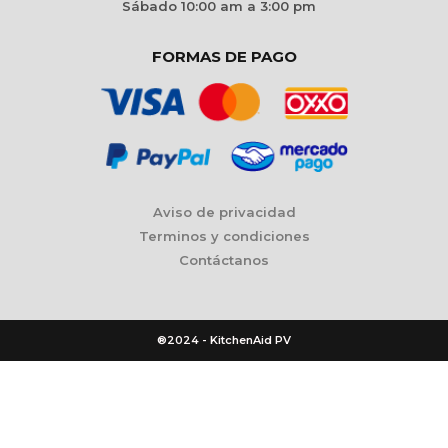
Sábado 10:00 am a 3:00 pm
FORMAS DE PAGO
Aviso de privacidad
Terminos y condiciones
Contáctanos
®2024 - KitchenAid PV