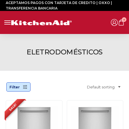
ACEPTAMOS PAGOS CON TARJETA DE CREDITO | OXXO |
TRANSFERENCIA BANCARIA
0
ELETRODOMÉSTICOS
Filter
Default sorting
SALE!