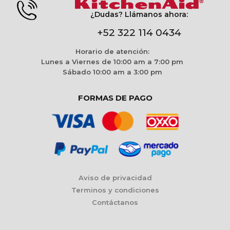
¿Dudas? Llámanos ahora:
+52 322 114 0434
Horario de atención:
Lunes a Viernes de 10:00 am a 7:00 pm
Sábado 10:00 am a 3:00 pm
FORMAS DE PAGO
Aviso de privacidad
Terminos y condiciones
Contáctanos