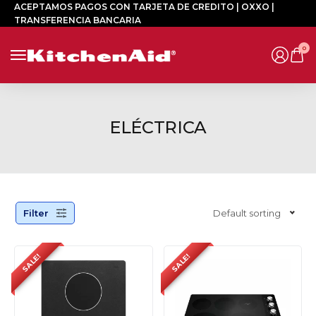
ACEPTAMOS PAGOS CON TARJETA DE CREDITO | OXXO |
TRANSFERENCIA BANCARIA
0
ELÉCTRICA
Filter
Default sorting
SALE!
SALE!