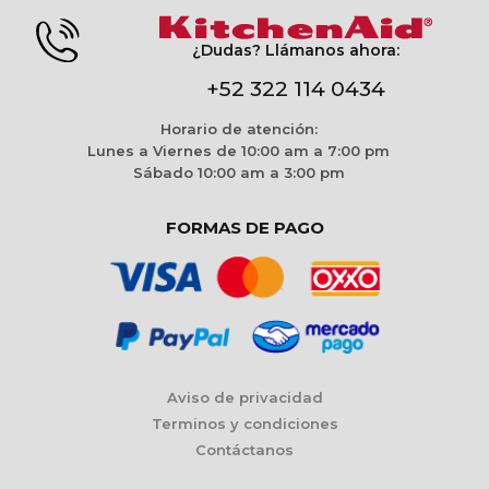
¿Dudas? Llámanos ahora:
+52 322 114 0434
Horario de atención:
Lunes a Viernes de 10:00 am a 7:00 pm
Sábado 10:00 am a 3:00 pm
FORMAS DE PAGO
Aviso de privacidad
Terminos y condiciones
Contáctanos