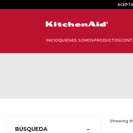
ACEPTA
Showing th
BÚSQUEDA