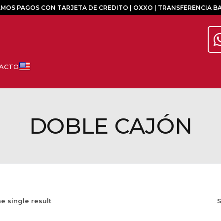
MOS PAGOS CON TARJETA DE CREDITO | OXXO | TRANSFERENCIA B
DOBLE CAJÓN
e single result