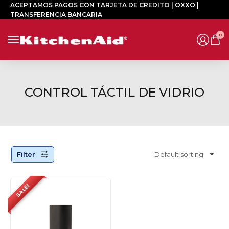
ACEPTAMOS PAGOS CON TARJETA DE CREDITO | OXXO |
TRANSFERENCIA BANCARIA
0
CONTROL TÁCTIL DE VIDRIO
Filter
Default sorting
SALE!