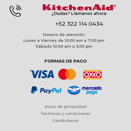
¿Dudas? Llámanos ahora:
+52 322 114 0434
Horario de atención:
Lunes a Viernes de 10:00 am a 7:00 pm
Sábado 10:00 am a 3:00 pm
FORMAS DE PAGO
Aviso de privacidad
Terminos y condiciones
Contáctanos