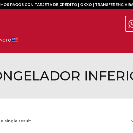
MOS PAGOS CON TARJETA DE CREDITO | OXXO | TRANSFERENCIA B
ONGELADOR INFERI
e single result