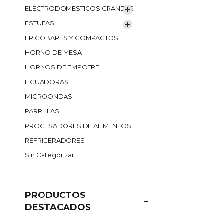
ELECTRODOMESTICOS GRANDES
ESTUFAS
FRIGOBARES Y COMPACTOS
HORNO DE MESA
HORNOS DE EMPOTRE
LICUADORAS
MICROONDAS
PARRILLAS
PROCESADORES DE ALIMENTOS
REFRIGERADORES
Sin Categorizar
PRODUCTOS
DESTACADOS