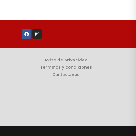
Aviso de privacidad
Terminos y condiciones
Contáctanos