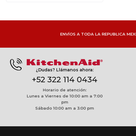
ENVÍOS A TODA LA REPUBLICA MEX
¿Dudas? Llámanos ahora:
+52 322 114 0434
Horario de atención:
Lunes a Viernes de 10:00 am a 7:00
pm
Sábado 10:00 am a 3:00 pm