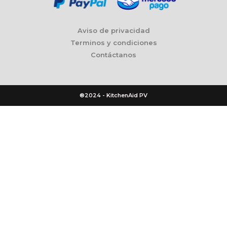
Aviso de privacidad
Terminos y condiciones
Contáctanos
®2024 - KitchenAid PV