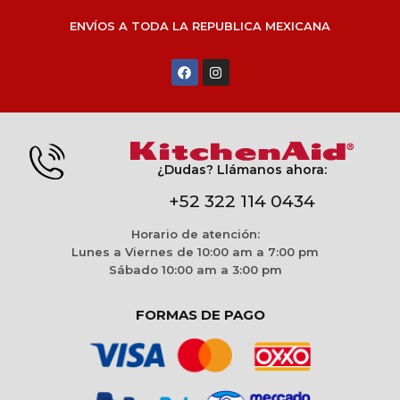
ENVÍOS A TODA LA REPUBLICA MEXICANA
¿Dudas? Llámanos ahora:
+52 322 114 0434
Horario de atención:
Lunes a Viernes de 10:00 am a 7:00 pm
Sábado 10:00 am a 3:00 pm
FORMAS DE PAGO