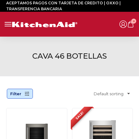
ACEPTAMOS PAGOS CON TARJETA DE CREDITO | OXXO |
TRANSFERENCIA BANCARIA
0
CAVA 46 BOTELLAS
Filter
Default sorting
SALE!