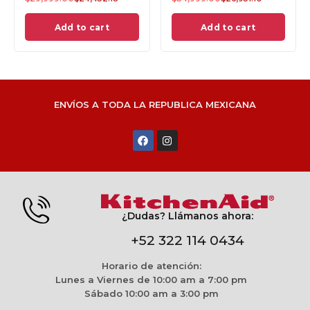
Add to cart
Add to cart
ENVÍOS A TODA LA REPUBLICA MEXICANA
¿Dudas? Llámanos ahora:
+52 322 114 0434
Horario de atención:
Lunes a Viernes de 10:00 am a 7:00 pm
Sábado 10:00 am a 3:00 pm