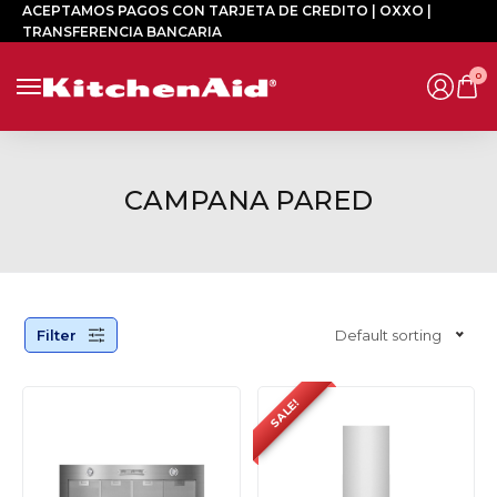
ACEPTAMOS PAGOS CON TARJETA DE CREDITO | OXXO |
TRANSFERENCIA BANCARIA
0
CAMPANA PARED
Filter
Default sorting
SALE!