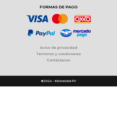
FORMAS DE PAGO
Aviso de privacidad
Terminos y condiciones
Contáctanos
®2024 - KitchenAid PV