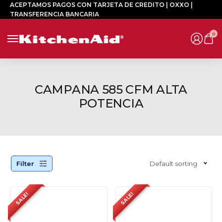
ACEPTAMOS PAGOS CON TARJETA DE CREDITO | OXXO |
TRANSFERENCIA BANCARIA
0
CAMPANA 585 CFM ALTA
POTENCIA
Filter
Default sorting
SALE!
SALE!