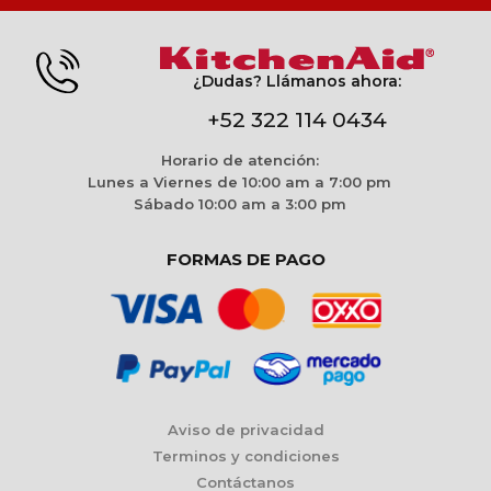
¿Dudas? Llámanos ahora:
+52 322 114 0434
Horario de atención:
Lunes a Viernes de 10:00 am a 7:00 pm
Sábado 10:00 am a 3:00 pm
FORMAS DE PAGO
Aviso de privacidad
Terminos y condiciones
Contáctanos