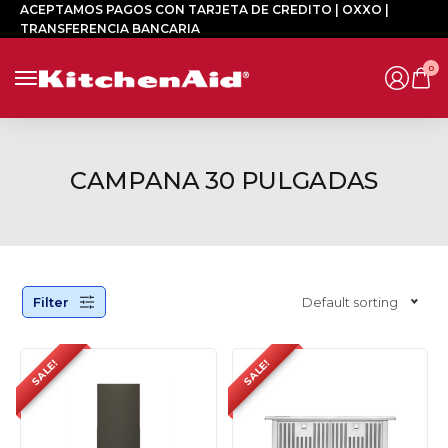
ACEPTAMOS PAGOS CON TARJETA DE CREDITO | OXXO |
TRANSFERENCIA BANCARIA
0
CAMPANA 30 PULGADAS
Filter
Default sorting
SALE!
SALE!