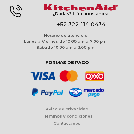
¿Dudas? Llámanos ahora:
+52 322 114 0434
Horario de atención:
Lunes a Viernes de 10:00 am a 7:00 pm
Sábado 10:00 am a 3:00 pm
FORMAS DE PAGO
Aviso de privacidad
Terminos y condiciones
Contáctanos